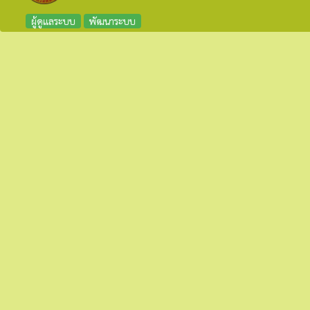
ผู้ดูแลระบบ
พัฒนาระบบ